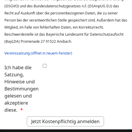
(DSGVO) und des Bundesdatenschutzgesetzes n.F. (DSAnpUG EU) das
Recht auf Auskunft über die personenbezogenen Daten, die zu seiner
Person bei der verantwortlichen Stelle gespeichert sind. Außerdem hat das
Mitglied, im Falle von fehlerhaften Daten, ein Korrekturrecht.
Beschwerdestelle ist das Bayerische Landesamt für Datenschutzaufsicht
(BayLDA) Promenade 27 91522 Ansbach.
Vereinssatzung (öffnet in neuem Fenster)
Ich habe die
Satzung,
Hinweise und
Bestimmungen
gelesen und
akzeptiere
diese.