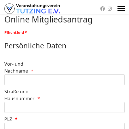
Online Mitgliedsantrag
Pflichtfeld *
Persönliche Daten
Vor- und
Nachname
Straße und
Hausnummer
PLZ