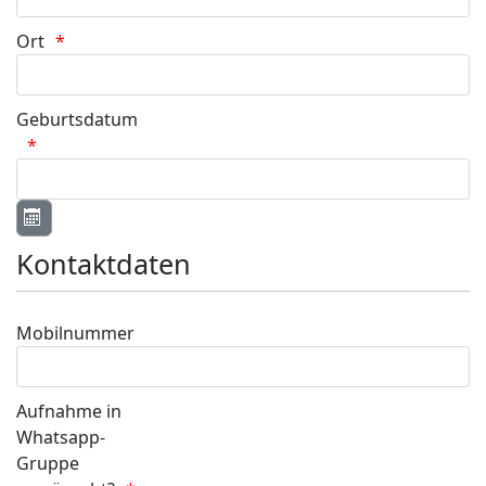
Ort
Geburtsdatum
Kontaktdaten
Mobilnummer
Aufnahme in
Whatsapp-
Gruppe