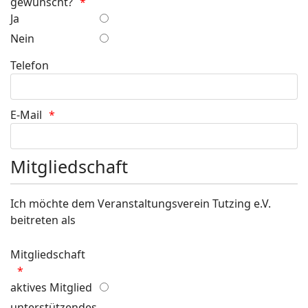
gewünscht?
Ja
Nein
Telefon
E-Mail
Mitgliedschaft
Ich möchte dem Veranstaltungsverein Tutzing e.V.
beitreten als
Mitgliedschaft
aktives Mitglied
unterstützendes