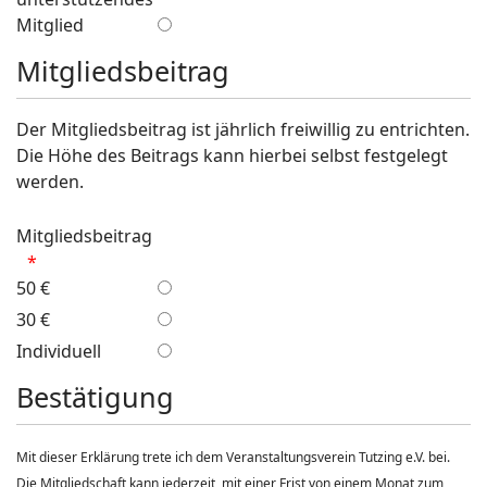
Mitglied
Mitgliedsbeitrag
Der Mitgliedsbeitrag ist jährlich freiwillig zu entrichten.
Die Höhe des Beitrags kann hierbei selbst festgelegt
werden.
Mitgliedsbeitrag
50 €
30 €
Individuell
Bestätigung
Mit dieser Erklärung trete ich dem Veranstaltungsverein Tutzing e.V. bei.
Die Mitgliedschaft kann jederzeit, mit einer Frist von einem Monat zum