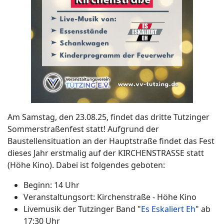
Am Samstag, den 23.08.25, findet das dritte Tutzinger
Sommerstraßenfest statt! Aufgrund der
Baustellensituation an der Hauptstraße findet das Fest
dieses Jahr erstmalig auf der KIRCHENSTRASSE statt
(Höhe Kino). Dabei ist folgendes geboten:
Beginn: 14 Uhr
Veranstaltungsort: Kirchenstraße - Höhe Kino
Livemusik der Tutzinger Band "
Es Eskaliert Eh
" ab
17:30 Uhr