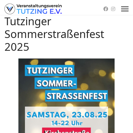
Tutzinger
Sommerstraßenfest
2025