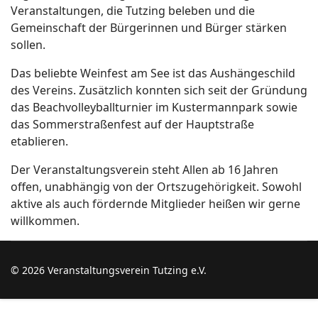
Veranstaltungen, die Tutzing beleben und die
Gemeinschaft der Bürgerinnen und Bürger stärken
sollen.
Das beliebte Weinfest am See ist das Aushängeschild
des Vereins. Zusätzlich konnten sich seit der Gründung
das Beachvolleyballturnier im Kustermannpark sowie
das Sommerstraßenfest auf der Hauptstraße
etablieren.
Der Veranstaltungsverein steht Allen ab 16 Jahren
offen, unabhängig von der Ortszugehörigkeit. Sowohl
aktive als auch fördernde Mitglieder heißen wir gerne
willkommen.
© 2026 Veranstaltungsverein Tutzing e.V.