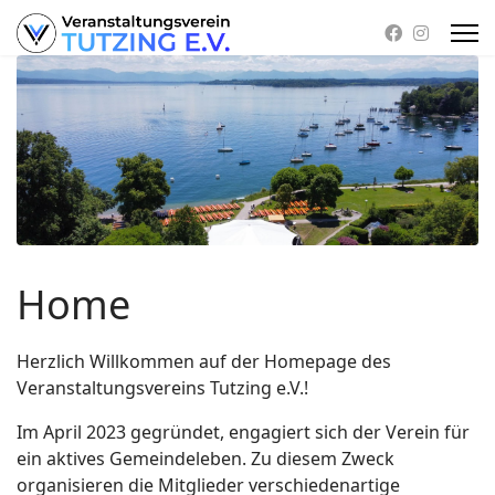
Home
Herzlich Willkommen auf der Homepage des
Veranstaltungsvereins Tutzing e.V.!
Im April 2023 gegründet, engagiert sich der Verein für
ein aktives Gemeindeleben. Zu diesem Zweck
organisieren die Mitglieder verschiedenartige