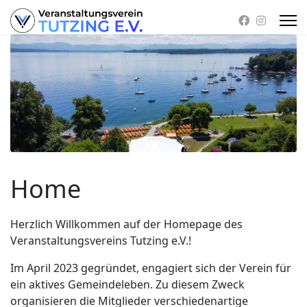
Home
Herzlich Willkommen auf der Homepage des
Veranstaltungsvereins Tutzing e.V.!
Im April 2023 gegründet, engagiert sich der Verein für
ein aktives Gemeindeleben. Zu diesem Zweck
organisieren die Mitglieder verschiedenartige