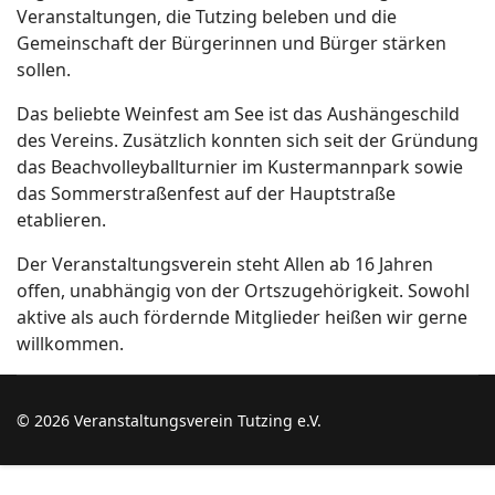
Veranstaltungen, die Tutzing beleben und die
Gemeinschaft der Bürgerinnen und Bürger stärken
sollen.
Das beliebte Weinfest am See ist das Aushängeschild
des Vereins. Zusätzlich konnten sich seit der Gründung
das Beachvolleyballturnier im Kustermannpark sowie
das Sommerstraßenfest auf der Hauptstraße
etablieren.
Der Veranstaltungsverein steht Allen ab 16 Jahren
offen, unabhängig von der Ortszugehörigkeit. Sowohl
aktive als auch fördernde Mitglieder heißen wir gerne
willkommen.
© 2026 Veranstaltungsverein Tutzing e.V.