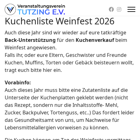
Kuchenliste Weinfest 2026
Auch diese Jahr sind wir wieder auf eure tatkräftige
Back-Unterstützung
für den
Kuchenverkauf
beim
Weinfest angewiesen.
Falls ihr, oder eure Eltern, Geschwister und Freunde
Kuchen, Muffins, Torten oder Gebäck beisteuern wollt,
tragt euch bitte hier ein.
Vorabinfo:
Auch dieses Jahr muss bitte eine Zutatenliste auf die
Unterseite der Kuchenplatten geklebt werden (nicht
das Rezept, sondern nur die Inhaltsstoffe- Mehl,
Zucker, Backpulver, Tortenguss, etc..) Das fordert leider
das Gesundheitsamt von uns, um Nachweise für
Lebensmittelallergien vorweisen zu können.